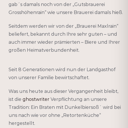
gab´s damals noch von der „Gutsbrauerei
Grosshöhenrain“ wie unsere Brauerei damals hieß.
Seitdem werden wir von der „Brauerei Maxlrain“
beliefert, bekannt durch Ihre sehr guten – und
auch immer wieder prämierten – Biere und Ihrer
großen Heimatverbundenheit.
Seit 8 Generationen wird nun der Landgasthof
von unserer Familie bewirtschaftet.
Was uns heute aus dieser Vergangenheit bleibt,
ist die
ghostwriter
Verpflichtung an unsere
Tradition:
Ein Braten mit Dunkelbiersoß´ wird bei
uns nach wie vor ohne „Retortenküche“
hergestellt.